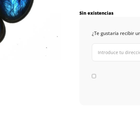
Sin existencias
¿Te gustaría recibir