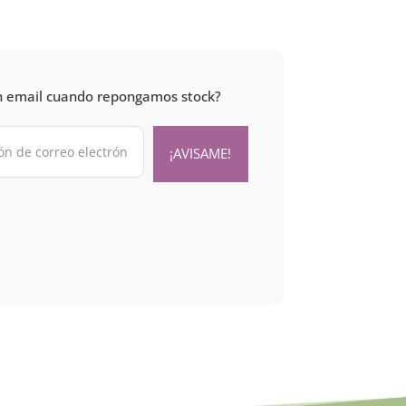
 un email cuando repongamos stock?